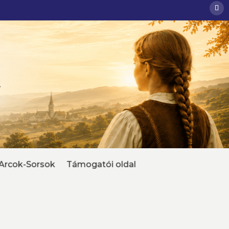
Arcok-Sorsok
Támogatói oldal