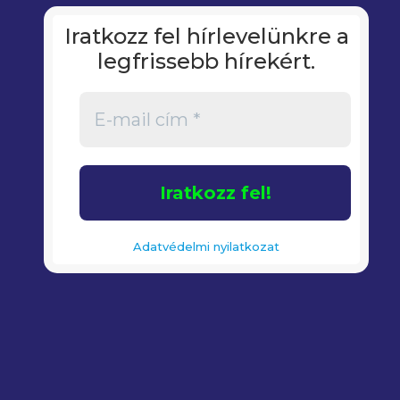
Iratkozz fel hírlevelünkre a
legfrissebb hírekért.
Adatvédelmi nyilatkozat