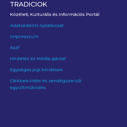
TRADICIOK
Közéleti, Kulturális és Információs Portál
Adatvédelmi nyilatkozat
Impresszum
Ászf
Hirdetés és Média ajánlat
Egységes jogi kérdések
Cikkbeküldés és vendégszerzői
együttműködés