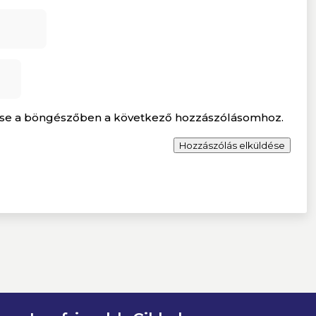
se a böngészőben a következő hozzászólásomhoz.
Hozzászólás elküldése