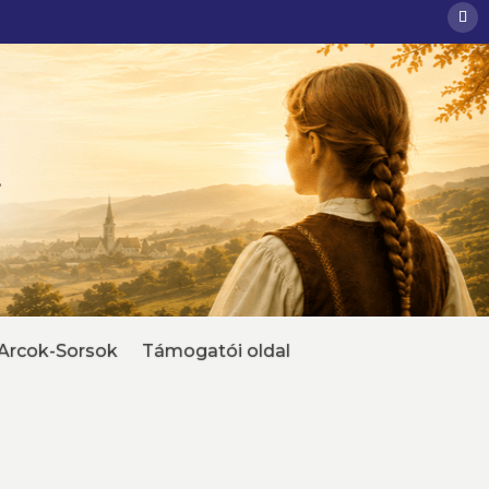
Arcok-Sorsok
Támogatói oldal