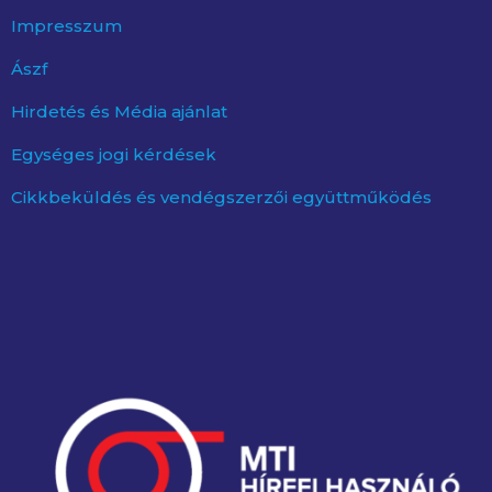
Impresszum
Ászf
Hirdetés és Média ajánlat
Egységes jogi kérdések
Cikkbeküldés és vendégszerzői együttműködés