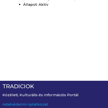
Állapot: Aktív
TRADICIOK
Közéleti, Kulturális és Információs Portál
Adatvédelmi nyilatkozat