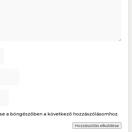
se a böngészőben a következő hozzászólásomhoz.
Hozzászólás elküldése