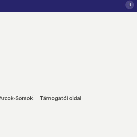
Arcok-Sorsok
Támogatói oldal