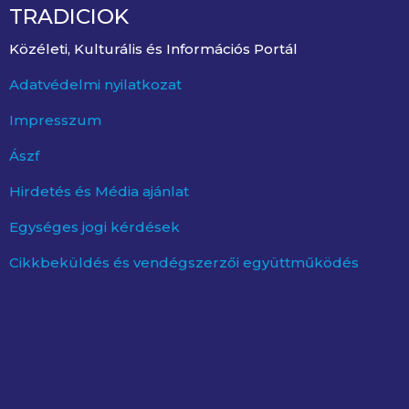
TRADICIOK
Közéleti, Kulturális és Információs Portál
Adatvédelmi nyilatkozat
Impresszum
Ászf
Hirdetés és Média ajánlat
Egységes jogi kérdések
Cikkbeküldés és vendégszerzői együttműködés