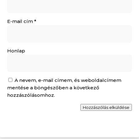
E-mail cím
*
Honlap
A nevem, e-mail címem, és weboldalcímem
mentése a böngészőben a következő
hozzászólásomhoz.
Hozzászólás elküldése